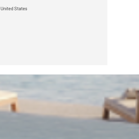
 United States