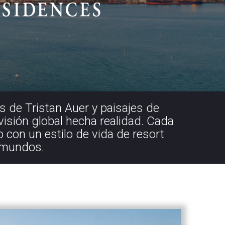
 de Tristan Auer y paisajes de
isión global hecha realidad. Cada
 con un estilo de vida de resort
s mundos.