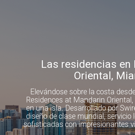
Las residencias en
Oriental, Mi
Elevándose sobre la costa desde 
Residences at Mandarin Oriental, 
en una isla. Desarrollado por Swir
diseño de clase mundial, servicio
sofisticadas con impresionantes 