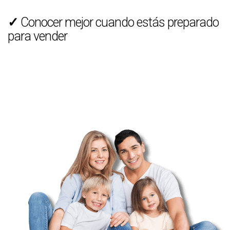
✓
Conocer mejor cuando estás preparado
para vender