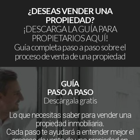
¿DESEAS VENDER UNA
PROPIEDAD?
¡DESCARGA LA GUÍA PARA
PROPIETARIOS AQUÍ!
Guía completa paso a paso sobre el
proceso de venta de una propiedad
GUÍA
PASO A PASO
Descárgala gratis
Lo que necesitas saber para vender una
propiedad inmobiliaria.
Cada paso te ayudará a entender mejor el