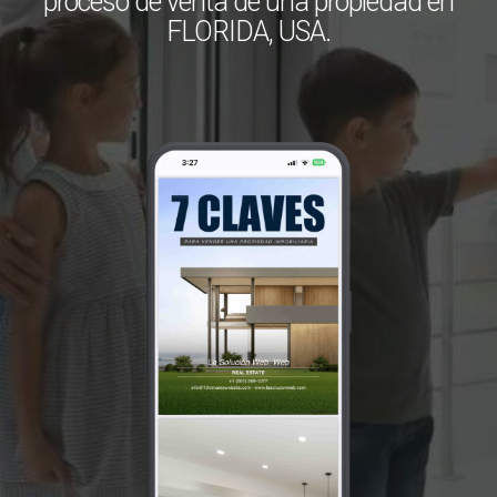
proceso de venta de una propiedad en
FLORIDA, USA.