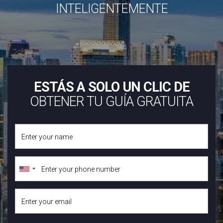
INTELIGENTEMENTE
ESTÁS A SOLO UN CLIC DE
OBTENER TU GUÍA GRATUITA