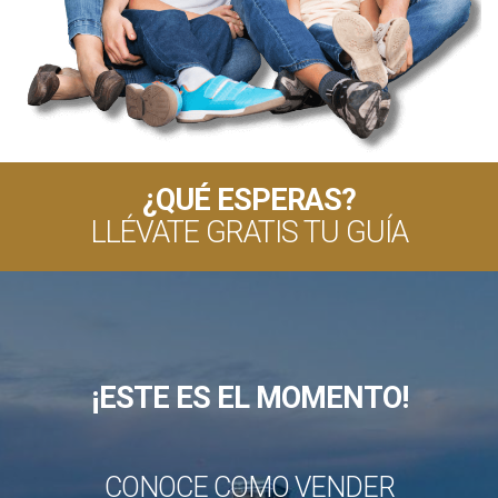
¿QUÉ ESPERAS?
LLÉVATE GRATIS TU GUÍA
¡ESTE ES EL MOMENTO!
CONOCE COMO VENDER