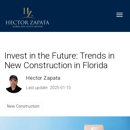
Toggl
Invest in the Future: Trends in
New Construction in Florida
Hector Zapata
Last update: 2025-01-10
New Construction