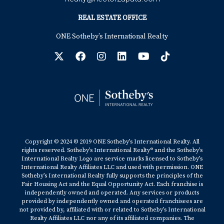
REAL ESTATE OFFICE
ONE Sotheby’s International Realty
Copyright © 2024 © 2019 ONE Sotheby’s International Realty. All
rights reserved. Sotheby’s International Realty® and the Sotheby’s
International Realty Logo are service marks licensed to Sotheby’s
International Realty Affiliates LLC and used with permission. ONE
Sotheby’s International Realty fully supports the principles of the
Fair Housing Act and the Equal Opportunity Act. Each franchise is
independently owned and operated. Any services or products
provided by independently owned and operated franchisees are
not provided by, affiliated with or related to Sotheby’s International
Realty Affiliates LLC nor any of its affiliated companies. The