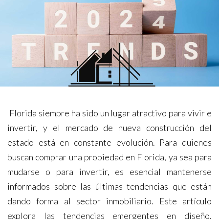
­
Florida siempre ha sido un lugar atractivo para vivir e
invertir, y el mercado de nueva construcción del
estado está en constante evolución. Para quienes
buscan comprar una propiedad en Florida, ya sea para
mudarse o para invertir, es esencial mantenerse
informados sobre las últimas tendencias que están
dando forma al sector inmobiliario. Este artículo
explora las tendencias emergentes en diseño,