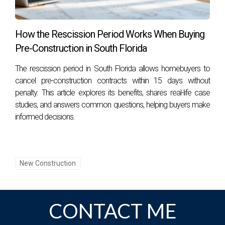
How the Rescission Period Works When Buying
Pre-Construction in South Florida
The rescission period in South Florida allows homebuyers to
cancel pre-construction contracts within 15 days without
penalty. This article explores its benefits, shares real-life case
studies, and answers common questions, helping buyers make
informed decisions.
New Construction
CONTACT ME