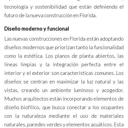
tecnología y sostenibilidad que están definiendo el
futuro de la nueva construcción en Florida.
Diseño moderno y funcional
Las nuevas construcciones en Florida están adoptando
diseños modernos que priorizan tanto la funcionalidad
como la estética. Los planos de planta abiertos, las
líneas limpias y la integración perfecta entre el
interior y el exterior son características comunes. Los
diseños se centran en maximizar la luz natural y las
vistas, creando un ambiente luminoso y acogedor.
Muchos arquitectos están incorporando elementos de
diseño biofílico, que busca conectar a los ocupantes
con la naturaleza mediante el uso de materiales
naturales, paredes verdes y elementos acuáticos. Esta